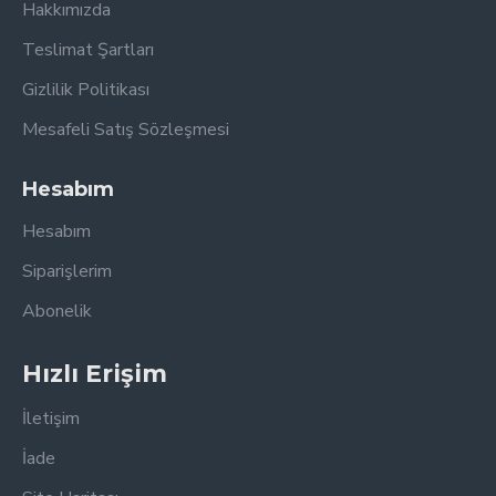
Hakkımızda
Teslimat Şartları
Gizlilik Politikası
Mesafeli Satış Sözleşmesi
Hesabım
Hesabım
Siparişlerim
Abonelik
Hızlı Erişim
İletişim
İade