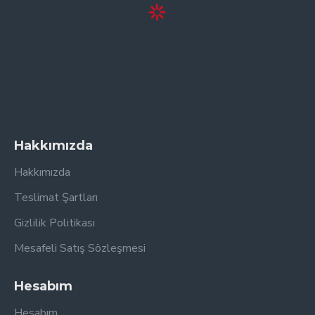
Hakkımızda
Hakkımızda
Teslimat Şartları
Gizlilik Politikası
Mesafeli Satış Sözleşmesi
Hesabım
Hesabım