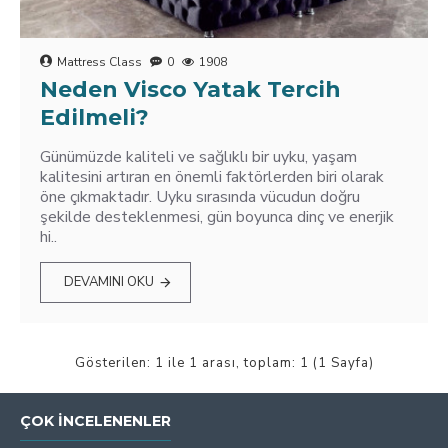
Mattress Class
0
1908
Neden Visco Yatak Tercih
Edilmeli?
Günümüzde kaliteli ve sağlıklı bir uyku, yaşam
kalitesini artıran en önemli faktörlerden biri olarak
öne çıkmaktadır. Uyku sırasında vücudun doğru
şekilde desteklenmesi, gün boyunca dinç ve enerjik
hi..
DEVAMINI OKU
Gösterilen: 1 ile 1 arası, toplam: 1 (1 Sayfa)
ÇOK İNCELENENLER