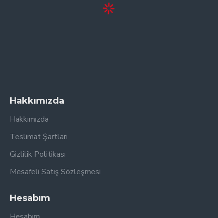
Hakkımızda
Hakkımızda
Teslimat Şartları
Gizlilik Politikası
Mesafeli Satış Sözleşmesi
Hesabım
Hesabım