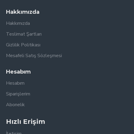
Hakkımızda
Hakkımızda
Teslimat Şartları
Gizlilik Politikası
Mesafeli Satış Sözleşmesi
Hesabım
Hesabım
Siparişlerim
Abonelik
Hızlı Erişim
İletişim